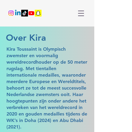
Over Kira
Kira Toussaint is Olympisch
zwemster en voormalig
wereldrecordhouder op de 50 meter
rugslag. Met tientallen
internationale medailles, waaronder
meerdere Europese en Wereldtitels,
behoort ze tot de meest succesvolle
Nederlandse zwemsters ooit. Haar
hoogtepunten zijn onder andere het
verbreken van het wereldrecord in
2020 en gouden medailles tijdens de
WK’s in Doha (2024) en Abu Dhabi
(2021).