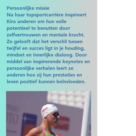
Persoonlijke missie
Na haar topsportcarrière inspireert
Kira anderen om hun volle
potentieel te benutten door
zelfvertrouwen en mentale kracht.
Ze gelooft dat het verschil tussen
twijfel en succes ligt in je houding,
mindset en innerlijke dialoog. Door
middel van inspirerende keynotes en
persoonlijke verhalen leert ze
anderen hoe zij hun prestaties en
leven positief kunnen beïnvloeden.