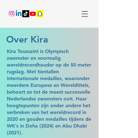
Over Kira
Kira Toussaint is Olympisch
zwemster en voormalig
wereldrecordhouder op de 50 meter
rugslag. Met tientallen
internationale medailles, waaronder
meerdere Europese en Wereldtitels,
behoort ze tot de meest succesvolle
Nederlandse zwemsters ooit. Haar
hoogtepunten zijn onder andere het
verbreken van het wereldrecord in
2020 en gouden medailles tijdens de
WK’s in Doha (2024) en Abu Dhabi
(2021).