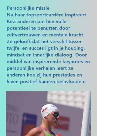
Persoonlijke missie
Na haar topsportcarrière inspireert
Kira anderen om hun volle
potentieel te benutten door
zelfvertrouwen en mentale kracht.
Ze gelooft dat het verschil tussen
twijfel en succes ligt in je houding,
mindset en innerlijke dialoog. Door
middel van inspirerende keynotes en
persoonlijke verhalen leert ze
anderen hoe zij hun prestaties en
leven positief kunnen beïnvloeden.